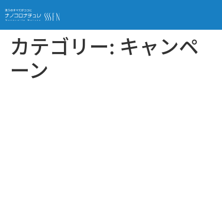
カテゴリー:
キャンペ
ーン