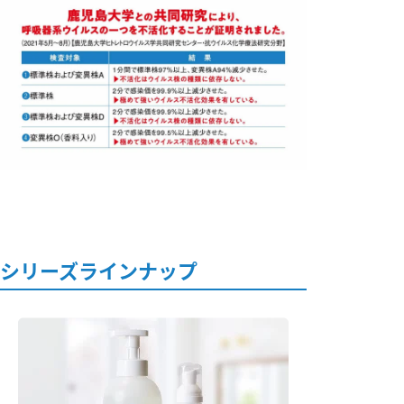
シリーズラインナップ