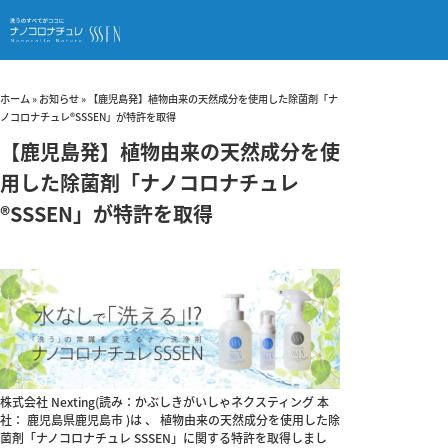
ホーム
»
お知らせ
»
【鹿児島発】植物由来の天然成分を使用した除菌剤「ナ
ノコロナチュレ®SSSEN」が特許を取得
【鹿児島発】植物由来の天然成分を使
用した除菌剤「ナノコロナチュレ
®SSSEN」が特許を取得
株式会社 Nexting(読み：かぶしきがいしゃネクスティング 本
社： 鹿児島県鹿児島市 )は 、 植物由来の天然成分を使用した除
菌剤「ナノコロナチュレ SSSEN」に関する特許を取得しまし