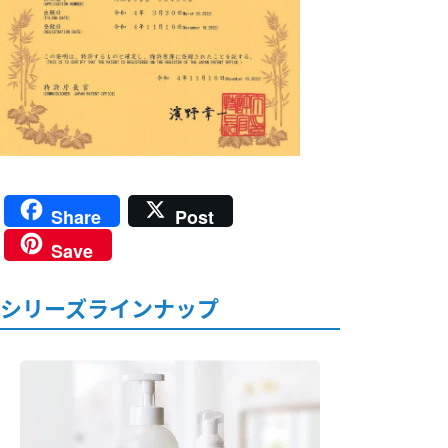
Share
Post
Save
シリーズラインナップ