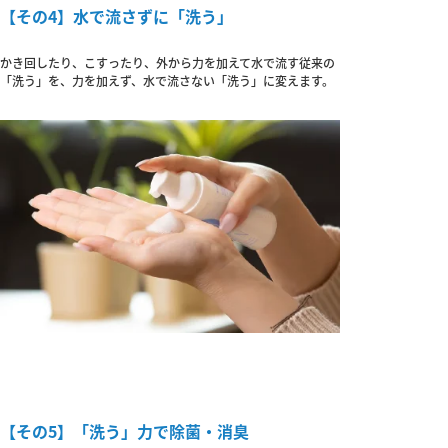
【その4】水で流さずに「洗う」
かき回したり、こすったり、外から力を加えて水で流す従来の
「洗う」を、力を加えず、水で流さない「洗う」に変えます。
【その5】「洗う」力で除菌・消臭