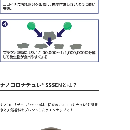
ナノコロナチュレ® SSSENとは？
ナノコロナチュレ® SSSENは、従来のナノコロナチュレ®に温泉
水と天然香料をブレンドしたラインナップです！