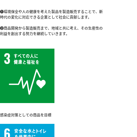
❶環境保全や人の健康を考えた製品を製造販売することで、新
時代の変化に対応できる企業として社会に貢献します。
❷商品開発から製造販売まで、地域と共に考え、その生産性の
利益を創出する努力を継続していきます。
感染症対策としての商品を目標