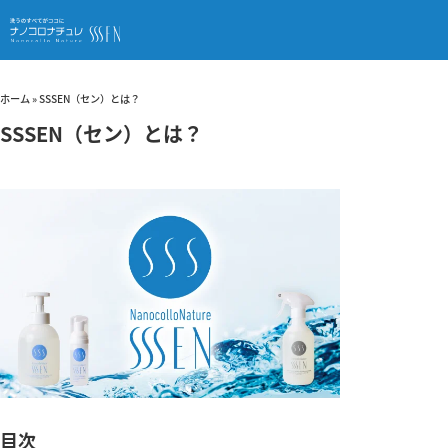
ホーム
»
SSSEN（セン）とは？
SSSEN（セン）とは？
目次