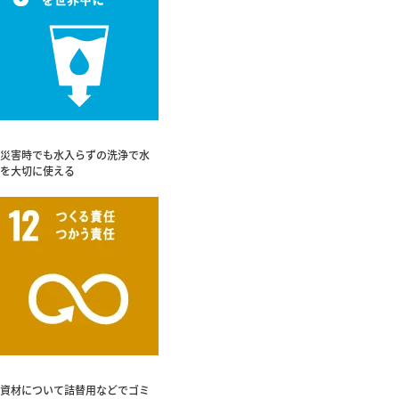
災害時でも水入らずの洗浄で水
を大切に使える
資材について詰替用などでゴミ