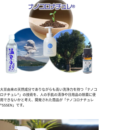
大豆由来の天然成分でありながらも高い洗浄力を持つ「ナノコ
ロナチュレ®」の技術を、人の手肌の清浄や日用品の除菌に使
用できないかと考え、開発された商品が「ナノコロナチュレ
®SSSEN」です。