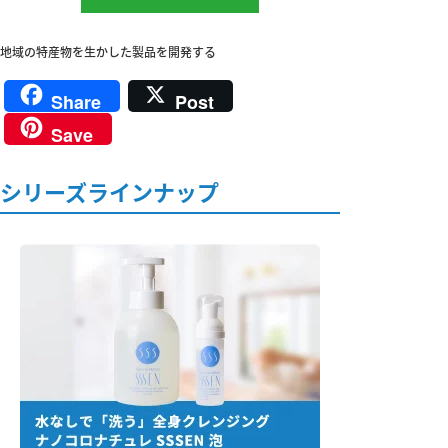
地域の特産物を生かした製品を開発する
Share
Post
Save
シリーズラインナップ