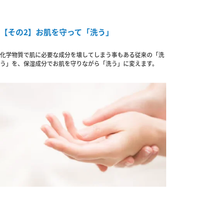
【その2】お肌を守って「洗う」
化学物質で肌に必要な成分を壊してしまう事もある従来の「洗
う」を、保湿成分でお肌を守りながら「洗う」に変えます。