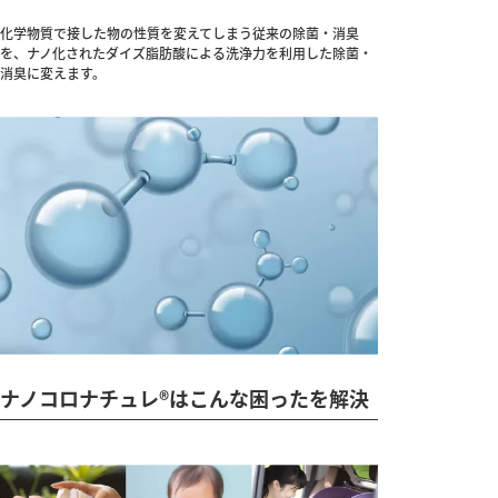
化学物質で接した物の性質を変えてしまう従来の除菌・消臭
を、ナノ化されたダイズ脂肪酸による洗浄力を利用した除菌・
消臭に変えます。
ナノコロナチュレ®はこんな困ったを解決